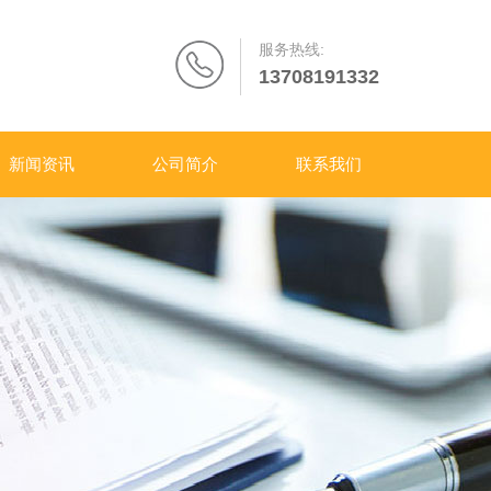
服务热线:
13708191332
新闻资讯
公司简介
联系我们