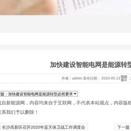
加快建设智能电网是能源转
作者：admin 发布日期： 2020-05-13
载自新能源网，内容均来自于互联网，不代表本站观点，内容版
联系我们予以删除！
：
长沙高新区召开2020年蓝天保卫战工作调度会
下一篇