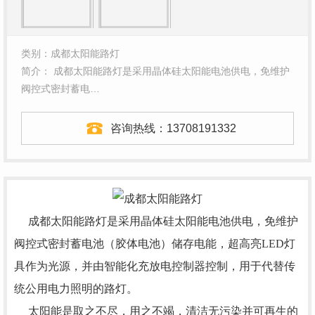
类别：成都太阳能路灯
简介： 成都太阳能路灯是采用晶体硅太阳能电池供电，免维护
阀控式密封蓄电…
咨询热线：
13708191332
成都太阳能路灯是采用晶体硅太阳能电池供电，免维护
阀控式密封蓄电池（胶体电池）储存电能，超高亮LED灯
具作为光源，并由智能化充放电控制器控制，用于代替传
统公用电力照明的路灯。
太阳能是取之不尽，用之不竭，清洁无污染并可再生的