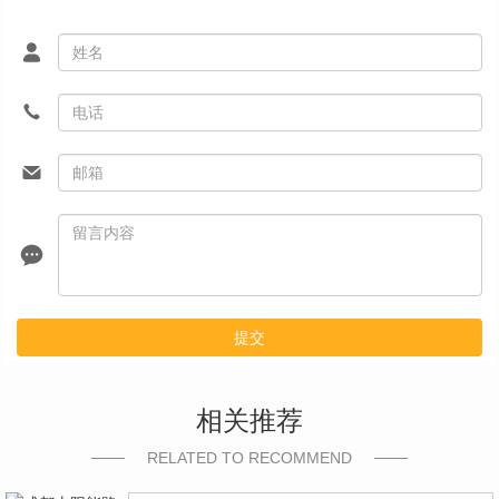
提交
相关推荐
RELATED TO RECOMMEND