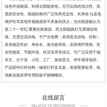
绿色环保能源。利用太阳能发电，无可比拟的清洁性、高
度的安全性、能源的相对广泛性和充足性、长寿命 以及免
维护性等其他常规能源所不具备的优点，光伏能源被认为
是二十一世纪.重要的新能源。而太阳能路灯无需铺设线
缆、无需交流供电、不产生电费；采用直流供电、控制；
具有稳定性好、寿命长、发光效率高，安装维护简便、安
全性能高、节能环保、经济实用等优点。可广泛应用于城
市主、次干道、小区、工厂、旅游景点、停车场等场所。
产品部件灯杆结构：钢质灯杆及支架，表面喷塑处理，电
池板连接采用专用防盗不锈钢螺丝。
在线留言
RELATED TO RECOMMEND