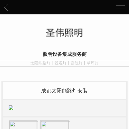
照明设备集成服务商
太阳能路灯丨景观灯丨庭院灯丨草坪灯
成都太阳能路灯安装