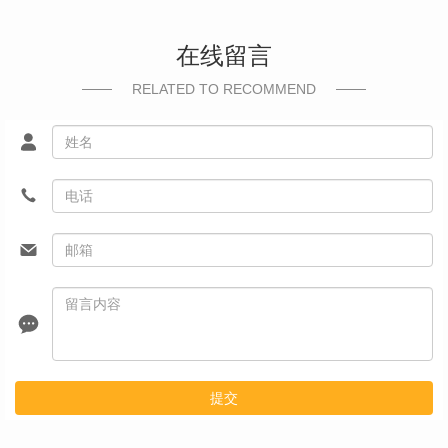
在线留言
RELATED TO RECOMMEND
提交