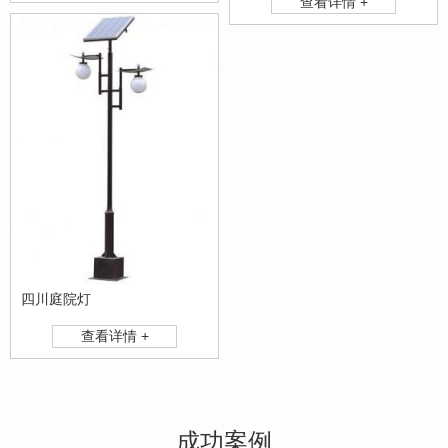
查看详情 +
四川庭院灯
查看详情 +
成功案例