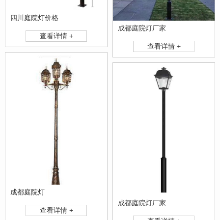
四川庭院灯价格
成都庭院灯厂家
查看详情 +
查看详情 +
成都庭院灯
成都庭院灯厂家
查看详情 +