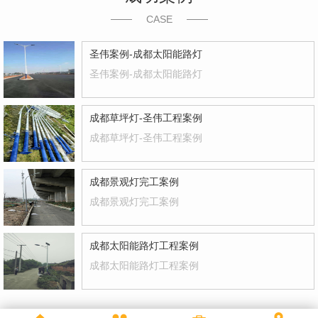
CASE
圣伟案例-成都太阳能路灯
圣伟案例-成都太阳能路灯
成都草坪灯-圣伟工程案例
成都草坪灯-圣伟工程案例
成都景观灯完工案例
成都景观灯完工案例
成都太阳能路灯工程案例
成都太阳能路灯工程案例