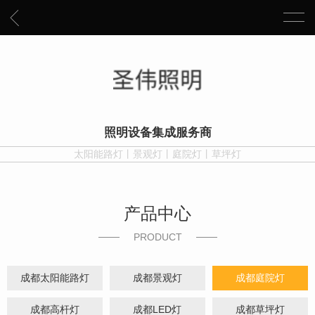
照明设备集成服务商
太阳能路灯丨景观灯丨庭院灯丨草坪灯
产品中心
PRODUCT
成都太阳能路灯
成都景观灯
成都庭院灯
成都高杆灯
成都LED灯
成都草坪灯