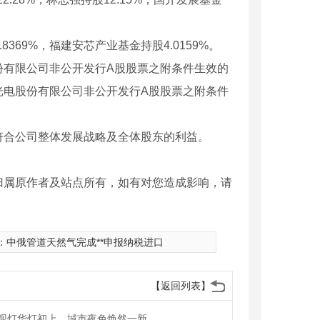
8369%，福建安芯产业基金持股4.0159%。
份有限公司非公开发行A股股票之附条件生效的
光电股份有限公司非公开发行A股股票之附条件
符合公司整体发展战略及全体股东的利益。
归属原作者及站点所有，如有对您造成影响，请
：
中俄管道天然气完成**申报纳税进口
【返回列表】
观灯华灯初上，城市夜色焕然一新