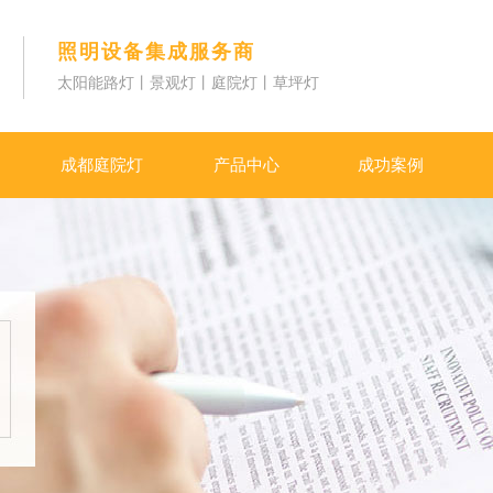
照明设备集成服务商
太阳能路灯丨景观灯丨庭院灯丨草坪灯
成都庭院灯
产品中心
成功案例