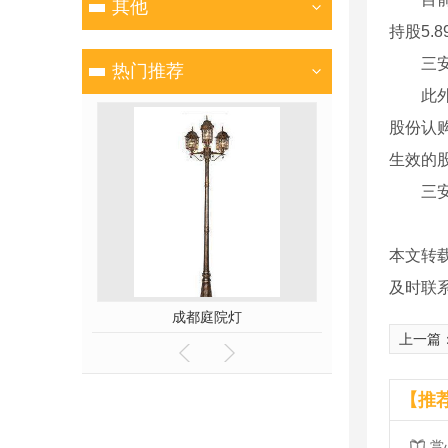
其他
持股5.8
三安
热门推荐
此
股份认
生效的
三
本文转
及时联
成都庭院灯
成都高杆灯
上一篇
【推
赏