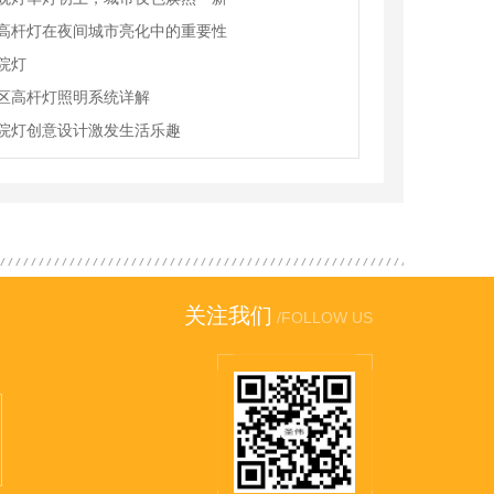
高杆灯在夜间城市亮化中的重要性
院灯
区高杆灯照明系统详解
院灯创意设计激发生活乐趣
关注我们
/FOLLOW US