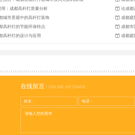
.耐用：成都高杆灯质量分析
论成都
都城市景观中的高杆灯装饰
成都庭
都高杆灯的节能环保特点
成都市
都高杆灯的设计与应用
成都庭
在线留言
/ ONLINE MESSAGE