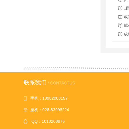
.
成
成
成
联系我们
/ CONTACTUS
手机：13982008157
座机：028-83998224
QQ：1010208876