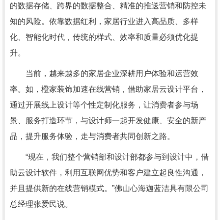
的数据存储、跨界的数据整合、精准的推送营销和防控未
知的风险。依靠数据红利，家居行业进入高品质、多样
化、智能化时代，传统的样式、效率和质量必须优化提
升。
当前，越来越多的家居企业深耕用户体验和运营效
率。如，橙家装饰加速在线营销，借助家居云设计平台，
通过开展线上设计等个性定制化服务，让消费者参与场
景、服务打造环节，与设计师一起开发健康、安全的新产
品，提升服务体验，走与消费者共同创新之路。
“现在，我们整个营销部和设计部都参与到设计中，借
助云设计软件，利用互联网优势和客户建立起良性沟通，
并且提供新的在线营销模式。”佛山心海迦蓝洁具有限公司
总经理张爱民说。