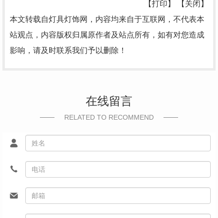
【打印】 【关闭】
本文转载自灯具灯饰网，内容均来自于互联网，不代表本
站观点，内容版权归属原作者及站点所有，如有对您造成
影响，请及时联系我们予以删除！
在线留言
RELATED TO RECOMMEND