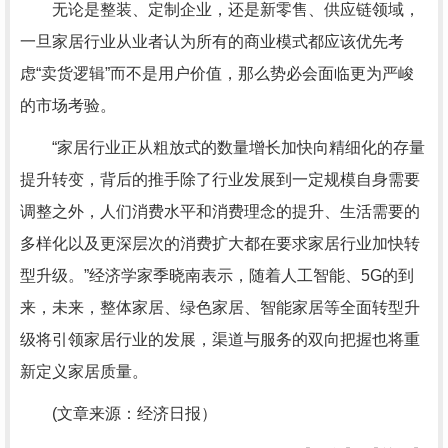
无论是整装、定制企业，还是新零售、供应链领域，
一旦家居行业从业者认为所有的商业模式都应该优先考
虑“卖货逻辑”而不是用户价值，那么势必会面临更为严峻
的市场考验。
“家居行业正从粗放式的数量增长加快向精细化的存量
提升转变，背后的推手除了行业发展到一定规模自身需要
调整之外，人们消费水平和消费理念的提升、生活需要的
多样化以及更深层次的消费扩大都在要求家居行业加快转
型升级。”经济学家季晓南表示，随着人工智能、5G的到
来，未来，整体家居、绿色家居、智能家居等全面转型升
级将引领家居行业的发展，渠道与服务的双向把握也将重
新定义家居质量。
(文章来源：经济日报）