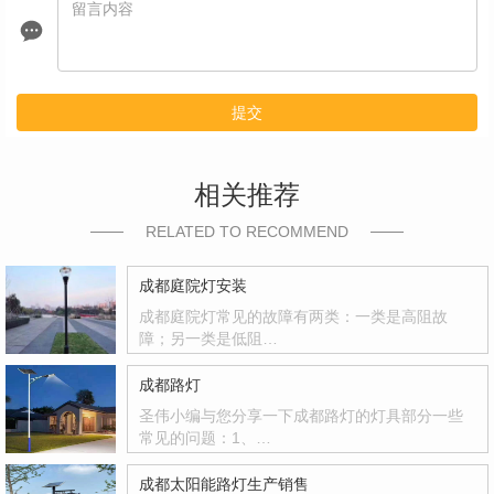
提交
相关推荐
RELATED TO RECOMMEND
成都庭院灯安装
成都庭院灯常见的故障有两类：一类是高阻故
障；另一类是低阻…
成都路灯
圣伟小编与您分享一下成都路灯的灯具部分一些
常见的问题：1、…
成都太阳能路灯生产销售