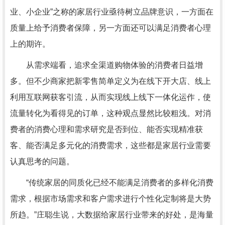
业、小企业”之称的家居行业亟待树立品牌意识，一方面在
质量上给予消费者保障，另一方面还可以满足消费者心理
上的期许。
从需求端看，追求全渠道购物体验的消费者日益增
多。但不少商家把新零售简单定义为在线下开大店、线上
利用互联网获客引流，从而实现线上线下一体化运作，使
流量转化为看得见的订单，这种观点显然比较粗浅。对消
费者的消费心理和需求研究是否到位、能否实现精准获
客、能否满足多元化的消费需求，这些都是家居行业需要
认真思考的问题。
“传统家居的同质化已经不能满足消费者的多样化消费
需求，根据市场需求和客户需求进行个性化定制将是大势
所趋。”庄聪生说，大数据给家居行业带来的好处，是海量