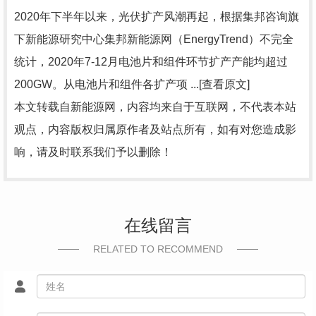
2020年下半年以来，光伏扩产风潮再起，根据集邦咨询旗
下新能源研究中心集邦新能源网（EnergyTrend）不完全
统计，2020年7-12月电池片和组件环节扩产产能均超过
200GW。从电池片和组件各扩产项 ...[查看原文]
本文转载自新能源网，内容均来自于互联网，不代表本站
观点，内容版权归属原作者及站点所有，如有对您造成影
响，请及时联系我们予以删除！
在线留言
RELATED TO RECOMMEND