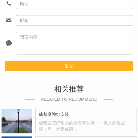
提交
相关推荐
RELATED TO RECOMMEND
成都庭院灯安装
成都庭院灯常见的故障有两类：一类是高阻故
障；另一类是低阻…