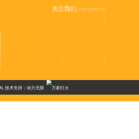
关注我们
/FOLLOW US
ML
技术支持：
动力无限