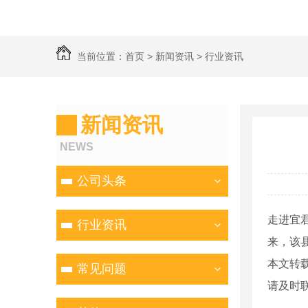
当前位置：
首页
>
新闻资讯
>
行业资讯
新闻资讯
NEWS
公司头条
走进宜
行业资讯
来，该县
本文转
常见问题
请及时