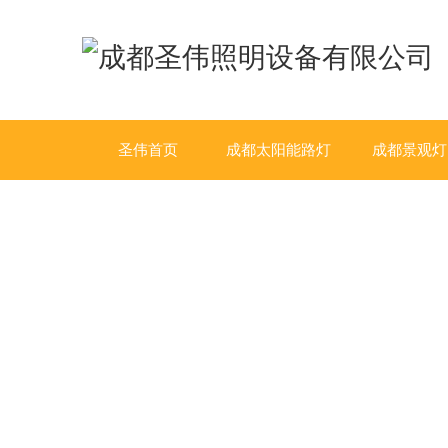
圣伟首页
成都太阳能路灯
成都景观灯