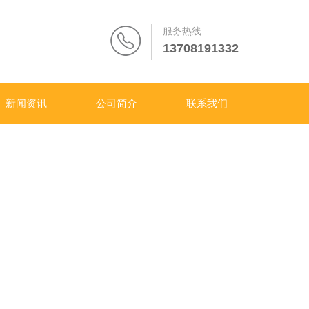
服务热线:
13708191332
新闻资讯
公司简介
联系我们