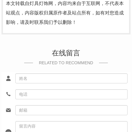
本文转载自灯具灯饰网，内容均来自于互联网，不代表本
站观点，内容版权归属原作者及站点所有，如有对您造成
影响，请及时联系我们予以删除！
在线留言
RELATED TO RECOMMEND