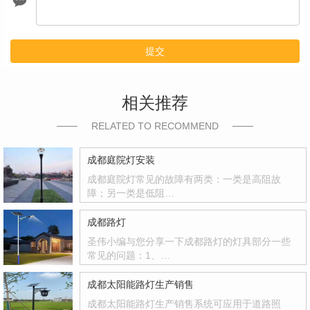
提交
相关推荐
RELATED TO RECOMMEND
成都庭院灯安装
成都庭院灯常见的故障有两类：一类是高阻故
障；另一类是低阻…
成都路灯
圣伟小编与您分享一下成都路灯的灯具部分一些
常见的问题：1、…
成都太阳能路灯生产销售
成都太阳能路灯生产销售系统可应用于道路照