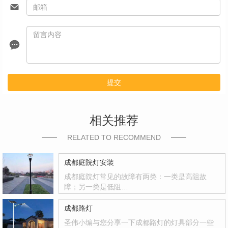
提交
相关推荐
RELATED TO RECOMMEND
成都庭院灯安装
成都庭院灯常见的故障有两类：一类是高阻故
障；另一类是低阻…
成都路灯
圣伟小编与您分享一下成都路灯的灯具部分一些