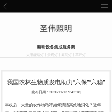
照明设备集成服务商
太阳能路灯丨景观灯丨庭院灯丨草坪灯
我国农林生物质发电助力“六保”“六稳”
[发布日期：2020/11/13 9:42:18]
丰收后，大量的农作物秸秆如何清洁高效地消化？近年