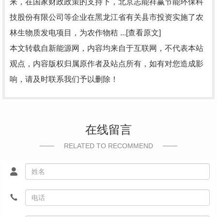
来，在国家财政政策的支持下，北京志能祥赢节能环保科
技股份有限公司等企业在黑龙江省有关县市投资实施了农
林生物质发电项目，为农作物秸 ...[查看原文]
本文转载自新能源网，内容均来自于互联网，不代表本站
观点，内容版权归属原作者及站点所有，如有对您造成影
响，请及时联系我们予以删除！
在线留言
RELATED TO RECOMMEND