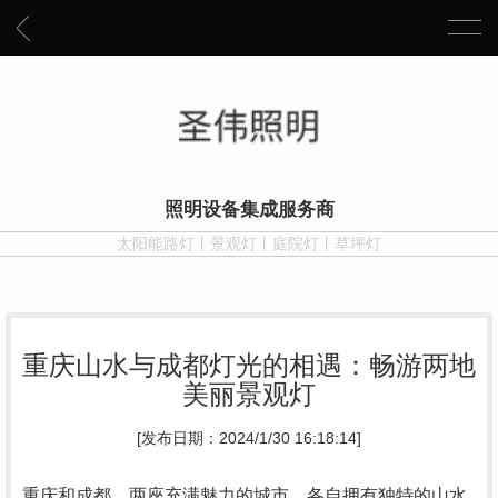
照明设备集成服务商
太阳能路灯丨景观灯丨庭院灯丨草坪灯
重庆山水与成都灯光的相遇：畅游两地
美丽景观灯
[发布日期：2024/1/30 16:18:14]
重庆和成都，两座充满魅力的城市，各自拥有独特的山水