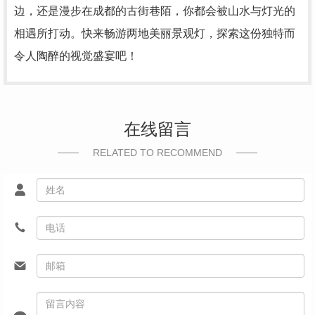
边，还是漫步在成都的古街巷陌，你都会被山水与灯光的
相遇所打动。快来畅游两地美丽景观灯，探索这份独特而
令人陶醉的视觉盛宴吧！
在线留言
RELATED TO RECOMMEND