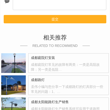
提交
相关推荐
RELATED TO RECOMMEND
成都庭院灯安装
成都庭院灯常见的故障有两类：一类是高阻故
障；另一类是低阻…
成都路灯
圣伟小编与您分享一下成都路灯的灯具部分一些
常见的问题：1、…
成都太阳能路灯生产销售
成都太阳能路灯生产销售系统可应用于道路照