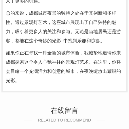
来了更多的机遇。
总的来说，成都城市夜景的独特之处在于其创新和多样
性。通过景观灯艺术，这座城市展现出了自己独特的魅
力，吸引着更多人的关注和参与。无论是当地居民还是游
客，都能在这个奇妙的光影..中找到乐趣和惊喜。
如果你正在寻找一种全新的城市体验，我诚挚地邀请你来
成都探索这个令人心驰神往的景观灯艺术。在这里，你将
会目睹一个充满活力和创意的城市，在夜晚绽放出耀眼的
光彩。
在线留言
RELATED TO RECOMMEND