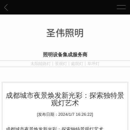
照明设备集成服务商
太阳能路灯丨景观灯丨庭院灯丨草坪灯
成都城市夜景焕发新光彩：探索独特景
观灯艺术
[发布日期：2024/1/7 16:26:22]
成都城市夜景焕发新光彩：探索独特景观灯艺术