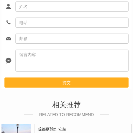
提交
相关推荐
RELATED TO RECOMMEND
成都庭院灯安装